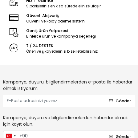
Hızlı Teslimat
Siparişleriniz en kısa sürede elinize ulaşır.
Güvenli Alışveriş
Güvenli ve kolay ödeme sistemi
Geniş Ürün Yelpazesi
Binlerce ürün ve kampanya seçeneği
7 / 24 DESTEK
Öneri ve şikayetlerinizi bize iletebilirsiniz.
Kampanya, duyuru, bilgilendirmelerden e-posta ile haberdar
olmak istiyorum.
Gönder
Kampanya, duyuru ve bilgilendirmelerden haberdar olmak
için kayıt olun.
Gönder