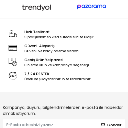
Hızlı Teslimat
Siparişleriniz en kısa sürede elinize ulaşır.
Güvenli Alışveriş
Güvenli ve kolay ödeme sistemi
Geniş Ürün Yelpazesi
Binlerce ürün ve kampanya seçeneği
7 / 24 DESTEK
Öneri ve şikayetlerinizi bize iletebilirsiniz.
Kampanya, duyuru, bilgilendirmelerden e-posta ile haberdar
olmak istiyorum.
Gönder