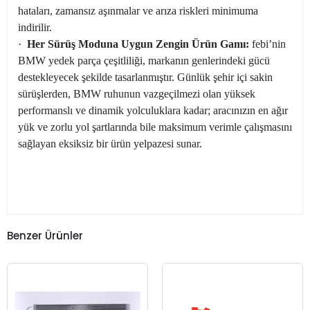
hataları, zamansız aşınmalar ve arıza riskleri minimuma
indirilir.
·
Her Sürüş Moduna Uygun Zengin Ürün Gamı:
febi’nin
BMW yedek parça çeşitliliği, markanın genlerindeki gücü
destekleyecek şekilde tasarlanmıştır. Günlük şehir içi sakin
sürüşlerden, BMW ruhunun vazgeçilmezi olan yüksek
performanslı ve dinamik yolculuklara kadar; aracınızın en ağır
yük ve zorlu yol şartlarında bile maksimum verimle çalışmasını
sağlayan eksiksiz bir ürün yelpazesi sunar.
Benzer Ürünler