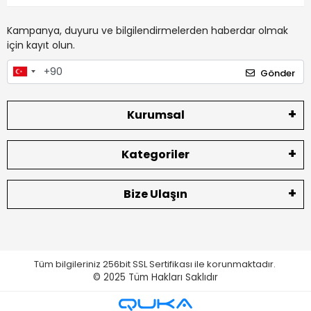
Kampanya, duyuru ve bilgilendirmelerden haberdar olmak
için kayıt olun.
Gönder
Kurumsal
Kategoriler
Bize Ulaşın
Tüm bilgileriniz 256bit SSL Sertifikası ile korunmaktadır.
© 2025
Tüm Hakları Saklıdır