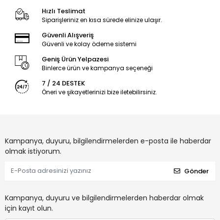
Hızlı Teslimat
Siparişleriniz en kısa sürede elinize ulaşır.
Güvenli Alışveriş
Güvenli ve kolay ödeme sistemi
Geniş Ürün Yelpazesi
Binlerce ürün ve kampanya seçeneği
7 / 24 DESTEK
Öneri ve şikayetlerinizi bize iletebilirsiniz.
Kampanya, duyuru, bilgilendirmelerden e-posta ile haberdar
olmak istiyorum.
Gönder
Kampanya, duyuru ve bilgilendirmelerden haberdar olmak
için kayıt olun.