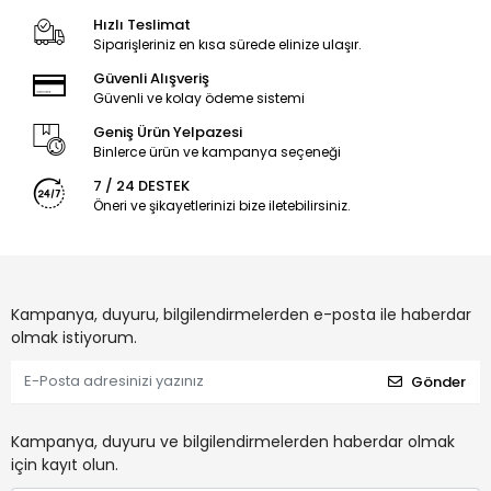
Hızlı Teslimat
Siparişleriniz en kısa sürede elinize ulaşır.
Güvenli Alışveriş
Güvenli ve kolay ödeme sistemi
Geniş Ürün Yelpazesi
Binlerce ürün ve kampanya seçeneği
7 / 24 DESTEK
Öneri ve şikayetlerinizi bize iletebilirsiniz.
Kampanya, duyuru, bilgilendirmelerden e-posta ile haberdar
olmak istiyorum.
Gönder
Kampanya, duyuru ve bilgilendirmelerden haberdar olmak
için kayıt olun.