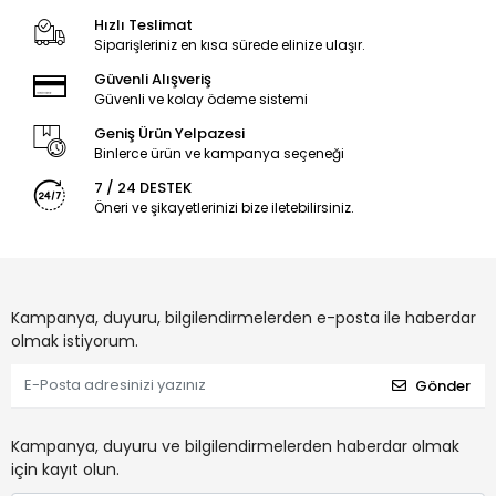
Hızlı Teslimat
Siparişleriniz en kısa sürede elinize ulaşır.
Güvenli Alışveriş
Güvenli ve kolay ödeme sistemi
Geniş Ürün Yelpazesi
Binlerce ürün ve kampanya seçeneği
7 / 24 DESTEK
Öneri ve şikayetlerinizi bize iletebilirsiniz.
Kampanya, duyuru, bilgilendirmelerden e-posta ile haberdar
olmak istiyorum.
Gönder
Kampanya, duyuru ve bilgilendirmelerden haberdar olmak
için kayıt olun.