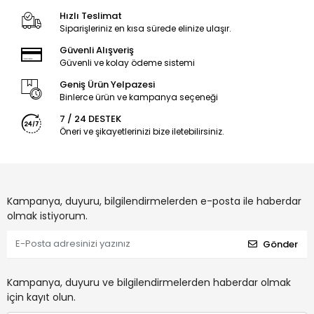
Hızlı Teslimat
Siparişleriniz en kısa sürede elinize ulaşır.
Güvenli Alışveriş
Güvenli ve kolay ödeme sistemi
Geniş Ürün Yelpazesi
Binlerce ürün ve kampanya seçeneği
7 / 24 DESTEK
Öneri ve şikayetlerinizi bize iletebilirsiniz.
Kampanya, duyuru, bilgilendirmelerden e-posta ile haberdar
olmak istiyorum.
Gönder
Kampanya, duyuru ve bilgilendirmelerden haberdar olmak
için kayıt olun.