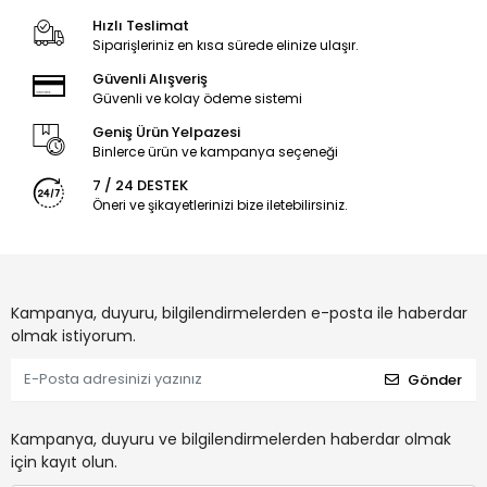
Hızlı Teslimat
Siparişleriniz en kısa sürede elinize ulaşır.
Güvenli Alışveriş
Güvenli ve kolay ödeme sistemi
Geniş Ürün Yelpazesi
Binlerce ürün ve kampanya seçeneği
7 / 24 DESTEK
Öneri ve şikayetlerinizi bize iletebilirsiniz.
Kampanya, duyuru, bilgilendirmelerden e-posta ile haberdar
olmak istiyorum.
Gönder
Kampanya, duyuru ve bilgilendirmelerden haberdar olmak
için kayıt olun.