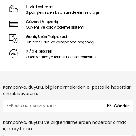
Hızlı Teslimat
Siparişleriniz en kısa sürede elinize ulaşır.
Güvenli Alışveriş
Güvenli ve kolay ödeme sistemi
Geniş Ürün Yelpazesi
Binlerce ürün ve kampanya seçeneği
7 / 24 DESTEK
Öneri ve şikayetlerinizi bize iletebilirsiniz.
Kampanya, duyuru, bilgilendirmelerden e-posta ile haberdar
olmak istiyorum.
Gönder
Kampanya, duyuru ve bilgilendirmelerden haberdar olmak
için kayıt olun.