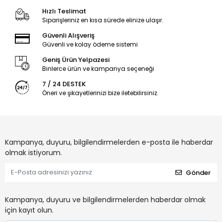
Hızlı Teslimat
Siparişleriniz en kısa sürede elinize ulaşır.
Güvenli Alışveriş
Güvenli ve kolay ödeme sistemi
Geniş Ürün Yelpazesi
Binlerce ürün ve kampanya seçeneği
7 / 24 DESTEK
Öneri ve şikayetlerinizi bize iletebilirsiniz.
Kampanya, duyuru, bilgilendirmelerden e-posta ile haberdar
olmak istiyorum.
Gönder
Kampanya, duyuru ve bilgilendirmelerden haberdar olmak
için kayıt olun.