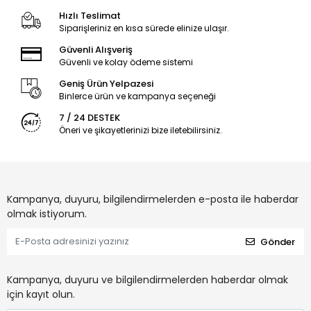
Hızlı Teslimat
Siparişleriniz en kısa sürede elinize ulaşır.
Güvenli Alışveriş
Güvenli ve kolay ödeme sistemi
Geniş Ürün Yelpazesi
Binlerce ürün ve kampanya seçeneği
7 / 24 DESTEK
Öneri ve şikayetlerinizi bize iletebilirsiniz.
Kampanya, duyuru, bilgilendirmelerden e-posta ile haberdar
olmak istiyorum.
Gönder
Kampanya, duyuru ve bilgilendirmelerden haberdar olmak
için kayıt olun.