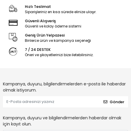
Hızlı Teslimat
Siparişleriniz en kısa sürede elinize ulaşır.
Güvenli Alışveriş
Güvenli ve kolay ödeme sistemi
Geniş Ürün Yelpazesi
Binlerce ürün ve kampanya seçeneği
7 / 24 DESTEK
Öneri ve şikayetlerinizi bize iletebilirsiniz.
Kampanya, duyuru, bilgilendirmelerden e-posta ile haberdar
olmak istiyorum.
Gönder
Kampanya, duyuru ve bilgilendirmelerden haberdar olmak
için kayıt olun.