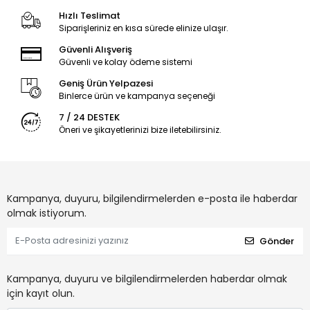
Hızlı Teslimat
Siparişleriniz en kısa sürede elinize ulaşır.
Güvenli Alışveriş
Güvenli ve kolay ödeme sistemi
Geniş Ürün Yelpazesi
Binlerce ürün ve kampanya seçeneği
7 / 24 DESTEK
Öneri ve şikayetlerinizi bize iletebilirsiniz.
Kampanya, duyuru, bilgilendirmelerden e-posta ile haberdar
olmak istiyorum.
Gönder
Kampanya, duyuru ve bilgilendirmelerden haberdar olmak
için kayıt olun.