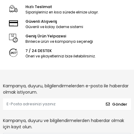
Hızlı Teslimat
Siparişleriniz en kısa sürede elinize ulaşır.
Güvenli Alışveriş
Güvenli ve kolay ödeme sistemi
Geniş Ürün Yelpazesi
Binlerce ürün ve kampanya seçeneği
7 / 24 DESTEK
Öneri ve şikayetlerinizi bize iletebilirsiniz.
Kampanya, duyuru, bilgilendirmelerden e-posta ile haberdar
olmak istiyorum.
Gönder
Kampanya, duyuru ve bilgilendirmelerden haberdar olmak
için kayıt olun.