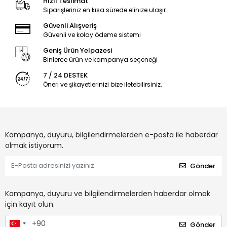
Hızlı Teslimat
Siparişleriniz en kısa sürede elinize ulaşır.
Güvenli Alışveriş
Güvenli ve kolay ödeme sistemi
Geniş Ürün Yelpazesi
Binlerce ürün ve kampanya seçeneği
7 / 24 DESTEK
Öneri ve şikayetlerinizi bize iletebilirsiniz.
Kampanya, duyuru, bilgilendirmelerden e-posta ile haberdar
olmak istiyorum.
Gönder
Kampanya, duyuru ve bilgilendirmelerden haberdar olmak
için kayıt olun.
Gönder