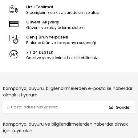
Hızlı Teslimat
Siparişleriniz en kısa sürede elinize ulaşır.
Güvenli Alışveriş
Güvenli ve kolay ödeme sistemi
Geniş Ürün Yelpazesi
Binlerce ürün ve kampanya seçeneği
7 / 24 DESTEK
Öneri ve şikayetlerinizi bize iletebilirsiniz.
Kampanya, duyuru, bilgilendirmelerden e-posta ile haberdar
olmak istiyorum.
Gönder
Kampanya, duyuru ve bilgilendirmelerden haberdar olmak
için kayıt olun.