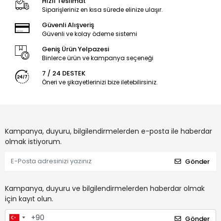
Hızlı Teslimat
Siparişleriniz en kısa sürede elinize ulaşır.
Güvenli Alışveriş
Güvenli ve kolay ödeme sistemi
Geniş Ürün Yelpazesi
Binlerce ürün ve kampanya seçeneği
7 / 24 DESTEK
Öneri ve şikayetlerinizi bize iletebilirsiniz.
Kampanya, duyuru, bilgilendirmelerden e-posta ile haberdar
olmak istiyorum.
Gönder
Kampanya, duyuru ve bilgilendirmelerden haberdar olmak
için kayıt olun.
Gönder