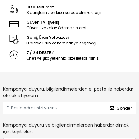
Hızlı Teslimat
Siparişleriniz en kısa sürede elinize ulaşır.
Güvenli Alışveriş
Güvenli ve kolay ödeme sistemi
Geniş Ürün Yelpazesi
Binlerce ürün ve kampanya seçeneği
7 / 24 DESTEK
Öneri ve şikayetlerinizi bize iletebilirsiniz.
Kampanya, duyuru, bilgilendirmelerden e-posta ile haberdar
olmak istiyorum.
Gönder
Kampanya, duyuru ve bilgilendirmelerden haberdar olmak
için kayıt olun.