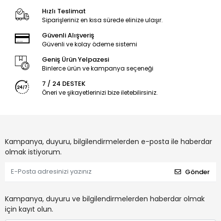
Hızlı Teslimat
Siparişleriniz en kısa sürede elinize ulaşır.
Güvenli Alışveriş
Güvenli ve kolay ödeme sistemi
Geniş Ürün Yelpazesi
Binlerce ürün ve kampanya seçeneği
7 / 24 DESTEK
Öneri ve şikayetlerinizi bize iletebilirsiniz.
Kampanya, duyuru, bilgilendirmelerden e-posta ile haberdar
olmak istiyorum.
Gönder
Kampanya, duyuru ve bilgilendirmelerden haberdar olmak
için kayıt olun.