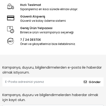
Hızlı Teslimat
Siparişleriniz en kısa sürede elinize ulaşır.
Güvenli Alışveriş
Güvenli ve kolay ödeme sistemi
Geniş Ürün Yelpazesi
Binlerce ürün ve kampanya seçeneği
7 / 24 DESTEK
Öneri ve şikayetlerinizi bize iletebilirsiniz.
Kampanya, duyuru, bilgilendirmelerden e-posta ile haberdar
olmak istiyorum.
Gönder
Kampanya, duyuru ve bilgilendirmelerden haberdar olmak
için kayıt olun.