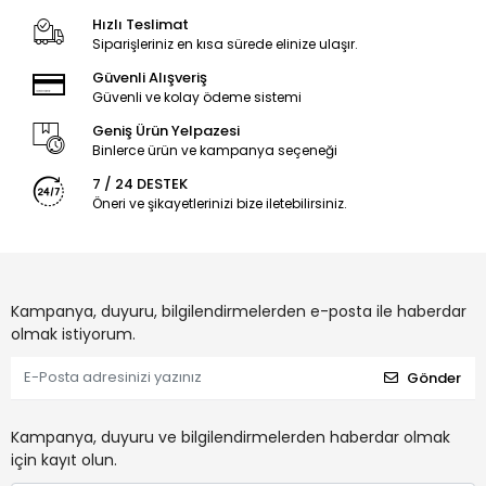
Hızlı Teslimat
Siparişleriniz en kısa sürede elinize ulaşır.
Güvenli Alışveriş
Güvenli ve kolay ödeme sistemi
Geniş Ürün Yelpazesi
Binlerce ürün ve kampanya seçeneği
7 / 24 DESTEK
Öneri ve şikayetlerinizi bize iletebilirsiniz.
Kampanya, duyuru, bilgilendirmelerden e-posta ile haberdar
olmak istiyorum.
Gönder
Kampanya, duyuru ve bilgilendirmelerden haberdar olmak
için kayıt olun.