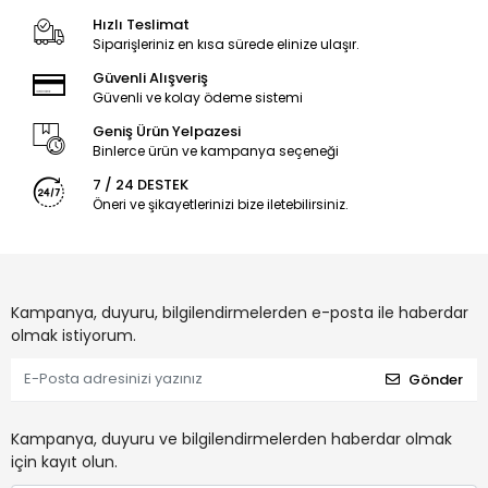
Hızlı Teslimat
Siparişleriniz en kısa sürede elinize ulaşır.
Güvenli Alışveriş
Güvenli ve kolay ödeme sistemi
Geniş Ürün Yelpazesi
Binlerce ürün ve kampanya seçeneği
7 / 24 DESTEK
Öneri ve şikayetlerinizi bize iletebilirsiniz.
Kampanya, duyuru, bilgilendirmelerden e-posta ile haberdar
olmak istiyorum.
Gönder
Kampanya, duyuru ve bilgilendirmelerden haberdar olmak
için kayıt olun.