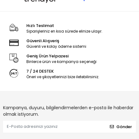
Hızlı Teslimat
Siparişleriniz en kısa sürede elinize ulaşır.
Güvenli Alışveriş
Güvenli ve kolay ödeme sistemi
Geniş Ürün Yelpazesi
Binlerce ürün ve kampanya seçeneği
7 / 24 DESTEK
Öneri ve şikayetlerinizi bize iletebilirsiniz.
Kampanya, duyuru, bilgilendirmelerden e-posta ile haberdar
olmak istiyorum.
Gönder