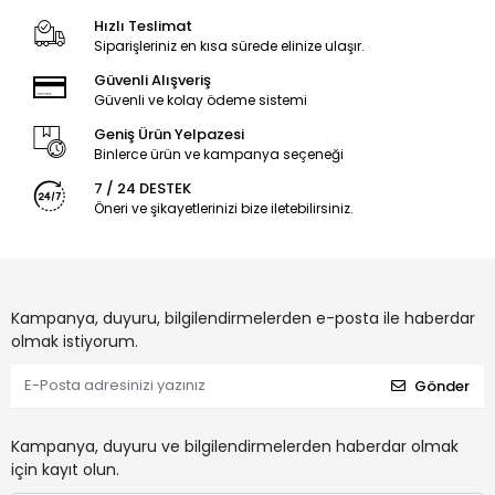
Hızlı Teslimat
Siparişleriniz en kısa sürede elinize ulaşır.
Güvenli Alışveriş
Güvenli ve kolay ödeme sistemi
Geniş Ürün Yelpazesi
Binlerce ürün ve kampanya seçeneği
7 / 24 DESTEK
Öneri ve şikayetlerinizi bize iletebilirsiniz.
Kampanya, duyuru, bilgilendirmelerden e-posta ile haberdar
olmak istiyorum.
Gönder
Kampanya, duyuru ve bilgilendirmelerden haberdar olmak
için kayıt olun.