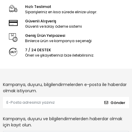
Hızlı Teslimat
Siparişleriniz en kısa sürede elinize ulaşır.
Güvenli Alışveriş
Güvenli ve kolay ödeme sistemi
Geniş Ürün Yelpazesi
Binlerce ürün ve kampanya seçeneği
7 / 24 DESTEK
Öneri ve şikayetlerinizi bize iletebilirsiniz.
Kampanya, duyuru, bilgilendirmelerden e-posta ile haberdar
olmak istiyorum.
Gönder
Kampanya, duyuru ve bilgilendirmelerden haberdar olmak
için kayıt olun.