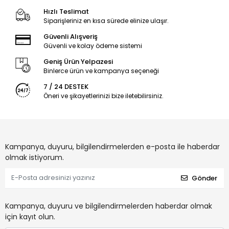
Hızlı Teslimat
Siparişleriniz en kısa sürede elinize ulaşır.
Güvenli Alışveriş
Güvenli ve kolay ödeme sistemi
Geniş Ürün Yelpazesi
Binlerce ürün ve kampanya seçeneği
7 / 24 DESTEK
Öneri ve şikayetlerinizi bize iletebilirsiniz.
Kampanya, duyuru, bilgilendirmelerden e-posta ile haberdar
olmak istiyorum.
Gönder
Kampanya, duyuru ve bilgilendirmelerden haberdar olmak
için kayıt olun.