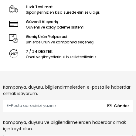
Hızlı Teslimat
Siparişleriniz en kısa sürede elinize ulaşır.
Güvenli Alışveriş
Güvenli ve kolay ödeme sistemi
Geniş Ürün Yelpazesi
Binlerce ürün ve kampanya seçeneği
7 / 24 DESTEK
Öneri ve şikayetlerinizi bize iletebilirsiniz.
Kampanya, duyuru, bilgilendirmelerden e-posta ile haberdar
olmak istiyorum.
Gönder
Kampanya, duyuru ve bilgilendirmelerden haberdar olmak
için kayıt olun.