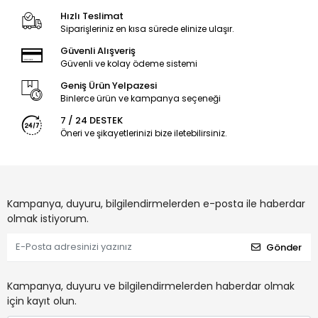
Hızlı Teslimat
Siparişleriniz en kısa sürede elinize ulaşır.
Güvenli Alışveriş
Güvenli ve kolay ödeme sistemi
Geniş Ürün Yelpazesi
Binlerce ürün ve kampanya seçeneği
7 / 24 DESTEK
Öneri ve şikayetlerinizi bize iletebilirsiniz.
Kampanya, duyuru, bilgilendirmelerden e-posta ile haberdar
olmak istiyorum.
Gönder
Kampanya, duyuru ve bilgilendirmelerden haberdar olmak
için kayıt olun.