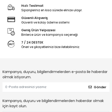
Hızlı Teslimat
Siparişleriniz en kısa sürede elinize ulaşır.
Güvenli Alışveriş
Güvenli ve kolay ödeme sistemi
Geniş Ürün Yelpazesi
Binlerce ürün ve kampanya seçeneği
7 / 24 DESTEK
Öneri ve şikayetlerinizi bize iletebilirsiniz.
Kampanya, duyuru, bilgilendirmelerden e-posta ile haberdar
olmak istiyorum.
Gönder
Kampanya, duyuru ve bilgilendirmelerden haberdar olmak
için kayıt olun.