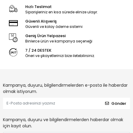
Hızlı Teslimat
Siparişleriniz en kısa sürede elinize ulaşır.
Güvenli Alışveriş
Güvenli ve kolay ödeme sistemi
Geniş Ürün Yelpazesi
Binlerce ürün ve kampanya seçeneği
7 / 24 DESTEK
Öneri ve şikayetlerinizi bize iletebilirsiniz.
Kampanya, duyuru, bilgilendirmelerden e-posta ile haberdar
olmak istiyorum.
Gönder
Kampanya, duyuru ve bilgilendirmelerden haberdar olmak
için kayıt olun.