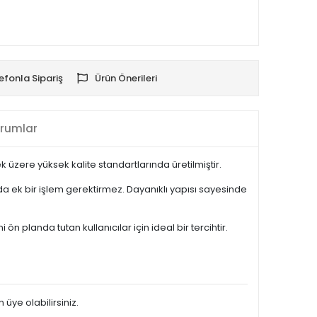
efonla Sipariş
Ürün Önerileri
rumlar
üzere yüksek kalite standartlarında üretilmiştir.
 ek bir işlem gerektirmez. Dayanıklı yapısı sayesinde
planda tutan kullanıcılar için ideal bir tercihtir.
 üye olabilirsiniz.