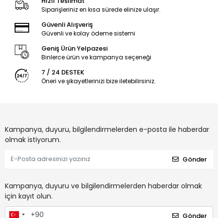
Hızlı Teslimat
Siparişleriniz en kısa sürede elinize ulaşır.
Güvenli Alışveriş
Güvenli ve kolay ödeme sistemi
Geniş Ürün Yelpazesi
Binlerce ürün ve kampanya seçeneği
7 / 24 DESTEK
Öneri ve şikayetlerinizi bize iletebilirsiniz.
Kampanya, duyuru, bilgilendirmelerden e-posta ile haberdar
olmak istiyorum.
Gönder
Kampanya, duyuru ve bilgilendirmelerden haberdar olmak
için kayıt olun.
Gönder