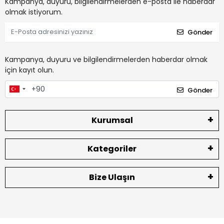
Kampanya, duyuru, bilgilendirmelerden e-posta ile haberdar
olmak istiyorum.
Gönder
Kampanya, duyuru ve bilgilendirmelerden haberdar olmak
için kayıt olun.
Gönder
Kurumsal
Kategoriler
Bize Ulaşın