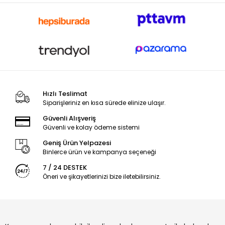
Hızlı Teslimat
Siparişleriniz en kısa sürede elinize ulaşır.
Güvenli Alışveriş
Güvenli ve kolay ödeme sistemi
Geniş Ürün Yelpazesi
Binlerce ürün ve kampanya seçeneği
7 / 24 DESTEK
Öneri ve şikayetlerinizi bize iletebilirsiniz.