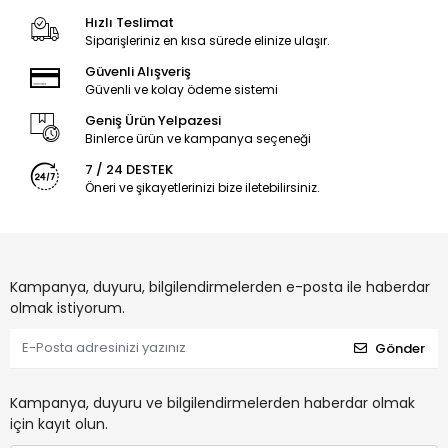
Hızlı Teslimat
Siparişleriniz en kısa sürede elinize ulaşır.
Güvenli Alışveriş
Güvenli ve kolay ödeme sistemi
Geniş Ürün Yelpazesi
Binlerce ürün ve kampanya seçeneği
7 / 24 DESTEK
Öneri ve şikayetlerinizi bize iletebilirsiniz.
Kampanya, duyuru, bilgilendirmelerden e-posta ile haberdar
olmak istiyorum.
Gönder
Kampanya, duyuru ve bilgilendirmelerden haberdar olmak
için kayıt olun.