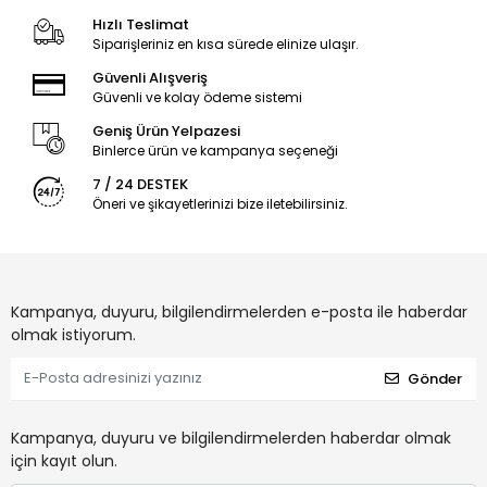
Hızlı Teslimat
Siparişleriniz en kısa sürede elinize ulaşır.
Güvenli Alışveriş
Güvenli ve kolay ödeme sistemi
Geniş Ürün Yelpazesi
Binlerce ürün ve kampanya seçeneği
7 / 24 DESTEK
Öneri ve şikayetlerinizi bize iletebilirsiniz.
Kampanya, duyuru, bilgilendirmelerden e-posta ile haberdar
olmak istiyorum.
Gönder
Kampanya, duyuru ve bilgilendirmelerden haberdar olmak
için kayıt olun.