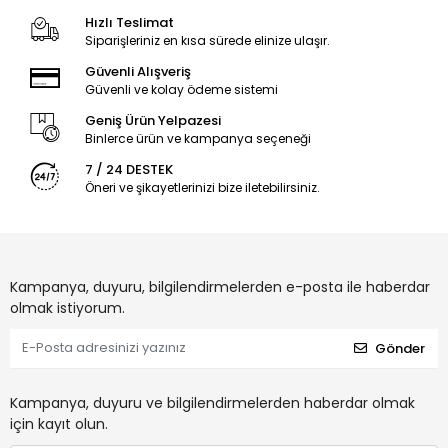
Hızlı Teslimat
Siparişleriniz en kısa sürede elinize ulaşır.
Güvenli Alışveriş
Güvenli ve kolay ödeme sistemi
Geniş Ürün Yelpazesi
Binlerce ürün ve kampanya seçeneği
7 / 24 DESTEK
Öneri ve şikayetlerinizi bize iletebilirsiniz.
Kampanya, duyuru, bilgilendirmelerden e-posta ile haberdar
olmak istiyorum.
Gönder
Kampanya, duyuru ve bilgilendirmelerden haberdar olmak
için kayıt olun.