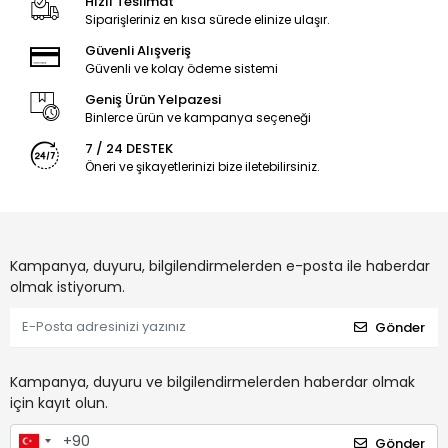
Hızlı Teslimat
Siparişleriniz en kısa sürede elinize ulaşır.
Güvenli Alışveriş
Güvenli ve kolay ödeme sistemi
Geniş Ürün Yelpazesi
Binlerce ürün ve kampanya seçeneği
7 / 24 DESTEK
Öneri ve şikayetlerinizi bize iletebilirsiniz.
Kampanya, duyuru, bilgilendirmelerden e-posta ile haberdar
olmak istiyorum.
Gönder
Kampanya, duyuru ve bilgilendirmelerden haberdar olmak
için kayıt olun.
Gönder