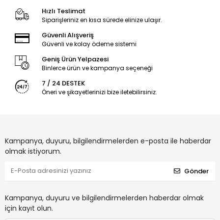
Hızlı Teslimat
Siparişleriniz en kısa sürede elinize ulaşır.
Güvenli Alışveriş
Güvenli ve kolay ödeme sistemi
Geniş Ürün Yelpazesi
Binlerce ürün ve kampanya seçeneği
7 / 24 DESTEK
Öneri ve şikayetlerinizi bize iletebilirsiniz.
Kampanya, duyuru, bilgilendirmelerden e-posta ile haberdar
olmak istiyorum.
Gönder
Kampanya, duyuru ve bilgilendirmelerden haberdar olmak
için kayıt olun.