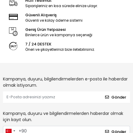
Hızlı Teslimat
Siparişleriniz en kısa sürede elinize ulaşır.
Güvenli Alışveriş
Güvenli ve kolay ödeme sistemi
Geniş Ürün Yelpazesi
Binlerce ürün ve kampanya seçeneği
7 / 24 DESTEK
Öneri ve şikayetlerinizi bize iletebilirsiniz.
Kampanya, duyuru, bilgilendirmelerden e-posta ile haberdar
olmak istiyorum.
Gönder
Kampanya, duyuru ve bilgilendirmelerden haberdar olmak
için kayıt olun.
Gönder