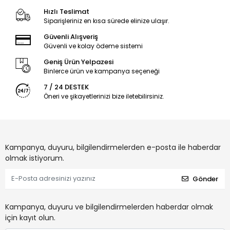
Hızlı Teslimat
Siparişleriniz en kısa sürede elinize ulaşır.
Güvenli Alışveriş
Güvenli ve kolay ödeme sistemi
Geniş Ürün Yelpazesi
Binlerce ürün ve kampanya seçeneği
7 / 24 DESTEK
Öneri ve şikayetlerinizi bize iletebilirsiniz.
Kampanya, duyuru, bilgilendirmelerden e-posta ile haberdar
olmak istiyorum.
Gönder
Kampanya, duyuru ve bilgilendirmelerden haberdar olmak
için kayıt olun.