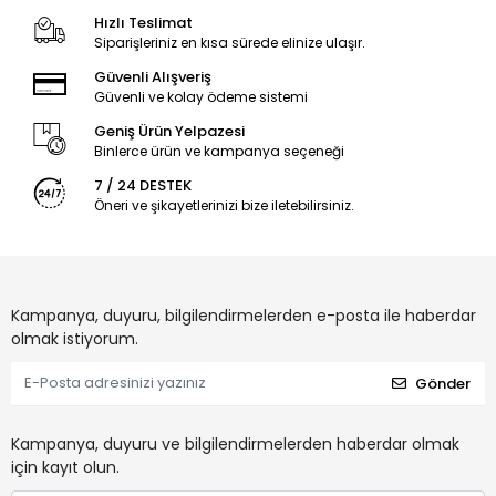
Hızlı Teslimat
Siparişleriniz en kısa sürede elinize ulaşır.
Güvenli Alışveriş
Güvenli ve kolay ödeme sistemi
Geniş Ürün Yelpazesi
Binlerce ürün ve kampanya seçeneği
7 / 24 DESTEK
Öneri ve şikayetlerinizi bize iletebilirsiniz.
Kampanya, duyuru, bilgilendirmelerden e-posta ile haberdar
olmak istiyorum.
Gönder
Kampanya, duyuru ve bilgilendirmelerden haberdar olmak
için kayıt olun.