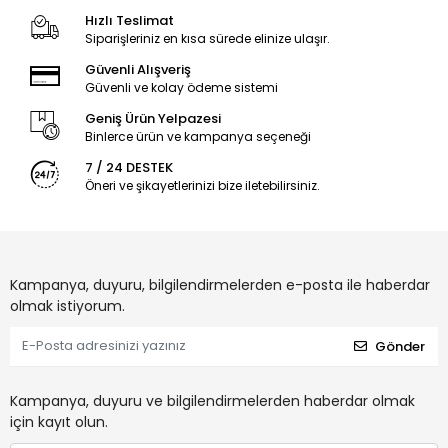
Hızlı Teslimat
Siparişleriniz en kısa sürede elinize ulaşır.
Güvenli Alışveriş
Güvenli ve kolay ödeme sistemi
Geniş Ürün Yelpazesi
Binlerce ürün ve kampanya seçeneği
7 / 24 DESTEK
Öneri ve şikayetlerinizi bize iletebilirsiniz.
Kampanya, duyuru, bilgilendirmelerden e-posta ile haberdar
olmak istiyorum.
Gönder
Kampanya, duyuru ve bilgilendirmelerden haberdar olmak
için kayıt olun.