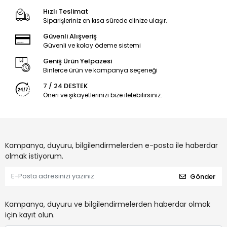
Hızlı Teslimat
Siparişleriniz en kısa sürede elinize ulaşır.
Güvenli Alışveriş
Güvenli ve kolay ödeme sistemi
Geniş Ürün Yelpazesi
Binlerce ürün ve kampanya seçeneği
7 / 24 DESTEK
Öneri ve şikayetlerinizi bize iletebilirsiniz.
Kampanya, duyuru, bilgilendirmelerden e-posta ile haberdar
olmak istiyorum.
Gönder
Kampanya, duyuru ve bilgilendirmelerden haberdar olmak
için kayıt olun.