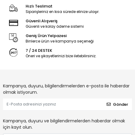
Hızlı Teslimat
Siparişleriniz en kısa sürede elinize ulaşır.
Güvenli Alışveriş
Güvenli ve kolay ödeme sistemi
Geniş Ürün Yelpazesi
Binlerce ürün ve kampanya seçeneği
7 / 24 DESTEK
Öneri ve şikayetlerinizi bize iletebilirsiniz.
Kampanya, duyuru, bilgilendirmelerden e-posta ile haberdar
olmak istiyorum.
Gönder
Kampanya, duyuru ve bilgilendirmelerden haberdar olmak
için kayıt olun.