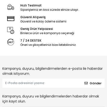
Hızlı Teslimat
Siparişleriniz en kısa sürede elinize ulaşır.
Güvenli Alışveriş
Güvenli ve kolay ödeme sistemi
Geniş Ürün Yelpazesi
Binlerce ürün ve kampanya seçeneği
7 / 24 DESTEK
Öneri ve şikayetlerinizi bize iletebilirsiniz.
Kampanya, duyuru, bilgilendirmelerden e-posta ile haberdar
olmak istiyorum.
Gönder
Kampanya, duyuru ve bilgilendirmelerden haberdar olmak
için kayıt olun.