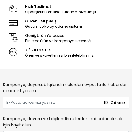
Hızlı Teslimat
Siparişleriniz en kısa sürede elinize ulaşır.
Güvenli Alışveriş
Güvenli ve kolay ödeme sistemi
Geniş Ürün Yelpazesi
Binlerce ürün ve kampanya seçeneği
7 / 24 DESTEK
Öneri ve şikayetlerinizi bize iletebilirsiniz.
Kampanya, duyuru, bilgilendirmelerden e-posta ile haberdar
olmak istiyorum.
Gönder
Kampanya, duyuru ve bilgilendirmelerden haberdar olmak
için kayıt olun.