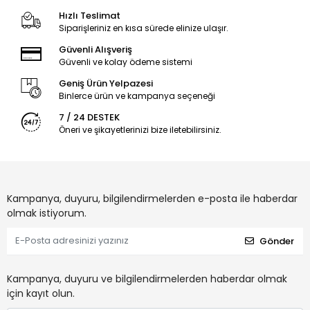
Hızlı Teslimat
Siparişleriniz en kısa sürede elinize ulaşır.
Güvenli Alışveriş
Güvenli ve kolay ödeme sistemi
Geniş Ürün Yelpazesi
Binlerce ürün ve kampanya seçeneği
7 / 24 DESTEK
Öneri ve şikayetlerinizi bize iletebilirsiniz.
Kampanya, duyuru, bilgilendirmelerden e-posta ile haberdar
olmak istiyorum.
Gönder
Kampanya, duyuru ve bilgilendirmelerden haberdar olmak
için kayıt olun.