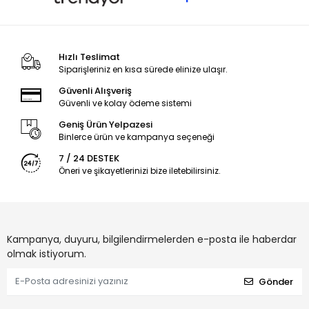
Hızlı Teslimat
Siparişleriniz en kısa sürede elinize ulaşır.
Güvenli Alışveriş
Güvenli ve kolay ödeme sistemi
Geniş Ürün Yelpazesi
Binlerce ürün ve kampanya seçeneği
7 / 24 DESTEK
Öneri ve şikayetlerinizi bize iletebilirsiniz.
Kampanya, duyuru, bilgilendirmelerden e-posta ile haberdar
olmak istiyorum.
Gönder