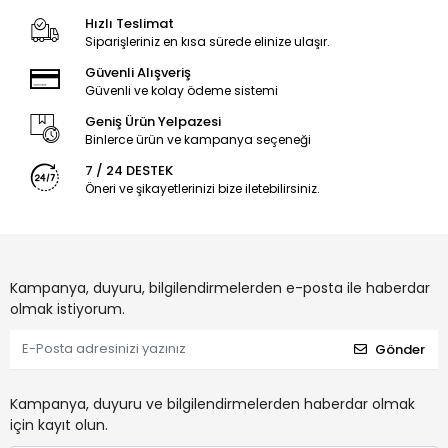
Hızlı Teslimat
Siparişleriniz en kısa sürede elinize ulaşır.
Güvenli Alışveriş
Güvenli ve kolay ödeme sistemi
Geniş Ürün Yelpazesi
Binlerce ürün ve kampanya seçeneği
7 / 24 DESTEK
Öneri ve şikayetlerinizi bize iletebilirsiniz.
Kampanya, duyuru, bilgilendirmelerden e-posta ile haberdar
olmak istiyorum.
Gönder
Kampanya, duyuru ve bilgilendirmelerden haberdar olmak
için kayıt olun.