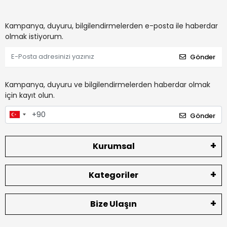
Kampanya, duyuru, bilgilendirmelerden e-posta ile haberdar
olmak istiyorum.
Gönder
Kampanya, duyuru ve bilgilendirmelerden haberdar olmak
için kayıt olun.
Gönder
Kurumsal
Kategoriler
Bize Ulaşın