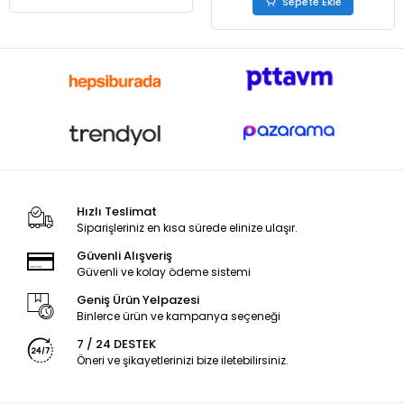
Sepete Ekle
Hızlı Teslimat
Siparişleriniz en kısa sürede elinize ulaşır.
Güvenli Alışveriş
Güvenli ve kolay ödeme sistemi
Geniş Ürün Yelpazesi
Binlerce ürün ve kampanya seçeneği
7 / 24 DESTEK
Öneri ve şikayetlerinizi bize iletebilirsiniz.