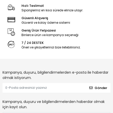
Hızlı Teslimat
Siparişleriniz en kısa sürede elinize ulaşır.
Güvenli Alışveriş
Güvenli ve kolay ödeme sistemi
Geniş Ürün Yelpazesi
Binlerce ürün ve kampanya seçeneği
7 / 24 DESTEK
Öneri ve şikayetlerinizi bize iletebilirsiniz.
Kampanya, duyuru, bilgilendirmelerden e-posta ile haberdar
olmak istiyorum.
Gönder
Kampanya, duyuru ve bilgilendirmelerden haberdar olmak
için kayıt olun.